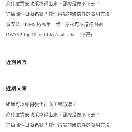
為什麼資安政策寫得出來，卻總是做不下去？
釣魚郵件日漸猖獗？教你辨識詐騙信件的實用方法
資安法／ISMS 啟動第一步，原來可以這樣開始
OWASP Top 10 for LLM Applications (下篇)
近期留言
近期文章
組織可以如何強化社交工程防禦？
為什麼資安政策寫得出來，卻總是做不下去？
釣魚郵件日漸猖獗？教你辨識詐騙信件的實用方法