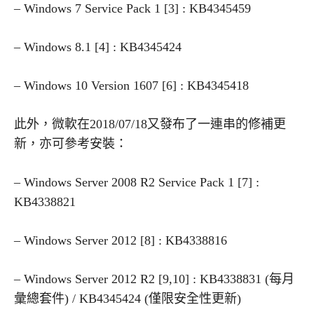
– Windows 7 Service Pack 1 [3] : KB4345459
– Windows 8.1 [4] : KB4345424
– Windows 10 Version 1607 [6] : KB4345418
此外，微軟在2018/07/18又發布了一連串的修補更
新，亦可參考安裝：
– Windows Server 2008 R2 Service Pack 1 [7] :
KB4338821
– Windows Server 2012 [8] : KB4338816
– Windows Server 2012 R2 [9,10] : KB4338831 (每月
彙總套件) / KB4345424 (僅限安全性更新)