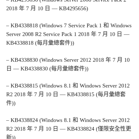
2018 年 7 月 10 日 — KB4295656)
– KB4338818 (Windows 7 Service Pack 1 和 Windows
Server 2008 R2 Service Pack 1 2018 年 7 月 10 日 —
KB4338818 (每月彙總套件))
– KB4338830 (Windows Server 2012 2018 年 7 月 10
日 — KB4338830 (每月彙總套件))
– KB4338815 (Windows 8.1 和 Windows Server 2012
R2 2018 年 7 月 10 日 — KB4338815 (每月彙總套
件))
– KB4338824 (Windows 8.1 和 Windows Server 2012
R2 2018 年 7 月 10 日 — KB4338824 (僅限安全性更
新))