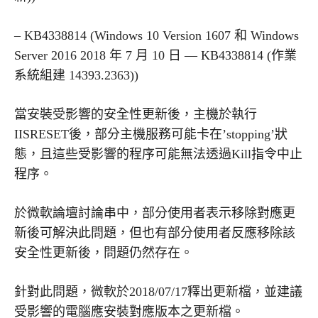
– KB4338814 (Windows 10 Version 1607 和 Windows
Server 2016 2018 年 7 月 10 日 — KB4338814 (作業
系統組建 14393.2363))
當安裝受影響的安全性更新後，主機於執行
IISRESET後，部分主機服務可能卡在’stopping’狀
態，且這些受影響的程序可能無法透過Kill指令中止
程序。
於微軟論壇討論串中，部分使用者表示移除對應更
新後可解決此問題，但也有部分使用者反應移除該
安全性更新後，問題仍然存在。
針對此問題，微軟於2018/07/17釋出更新檔，並建議
受影響的電腦應安裝對應版本之更新檔。