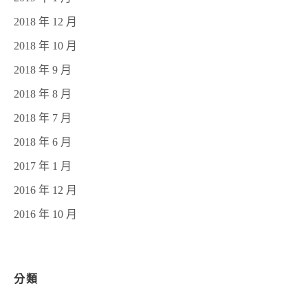
2018 年 12 月
2018 年 10 月
2018 年 9 月
2018 年 8 月
2018 年 7 月
2018 年 6 月
2017 年 1 月
2016 年 12 月
2016 年 10 月
分類