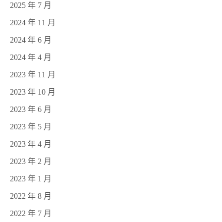
2025 年 7 月
2024 年 11 月
2024 年 6 月
2024 年 4 月
2023 年 11 月
2023 年 10 月
2023 年 6 月
2023 年 5 月
2023 年 4 月
2023 年 2 月
2023 年 1 月
2022 年 8 月
2022 年 7 月