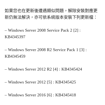
如果您也在更新後遭遇類似問題，解除安裝對應更
新仍無法解決，亦可依系統版本安裝下列更新檔：
– Windows Server 2008 Service Pack 2 [2] :
KB4345397
– Windows Server 2008 R2 Service Pack 1 [3] :
KB4345459
– Windows Server 2012 R2 [4] : KB4345424
– Windows Server 2012 [5] : KB4345425
– Windows Server 2016 [6] : KB4345418