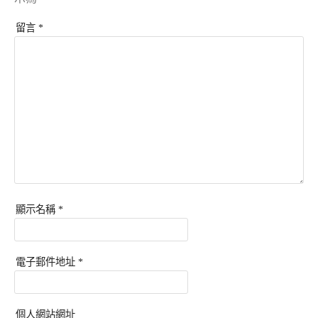
留言
*
顯示名稱
*
電子郵件地址
*
個人網站網址