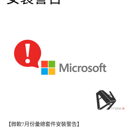
【微軟7月份彙總套件安裝警告】