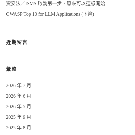
資安法／ISMS 啟動第一步，原來可以這樣開始
OWASP Top 10 for LLM Applications (下篇)
近期留言
彙整
2026 年 7 月
2026 年 6 月
2026 年 5 月
2025 年 9 月
2025 年 8 月