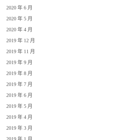
2020 年 6 月
2020 年 5 月
2020 年 4 月
2019 年 12 月
2019 年 11 月
2019 年 9 月
2019 年 8 月
2019 年 7 月
2019 年 6 月
2019 年 5 月
2019 年 4 月
2019 年 3 月
2019 年 1 月