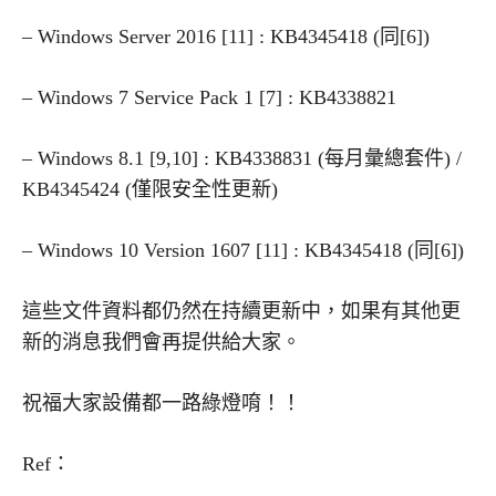
– Windows Server 2016 [11] : KB4345418 (同[6])
– Windows 7 Service Pack 1 [7] : KB4338821
– Windows 8.1 [9,10] : KB4338831 (每月彙總套件) /
KB4345424 (僅限安全性更新)
– Windows 10 Version 1607 [11] : KB4345418 (同[6])
這些文件資料都仍然在持續更新中，如果有其他更
新的消息我們會再提供給大家。
祝福大家設備都一路綠燈唷！！
Ref：