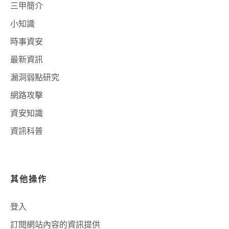
三甲簡介
小知識
時事資安
最新資訊
漏洞弱點研究
網路攻擊
資安知識
資訊科普
其他操作
登入
訂閱網站內容的資訊提供