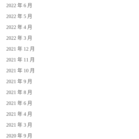
2022 年 6 月
2022 年 5 月
2022 年 4 月
2022 年 3 月
2021 年 12 月
2021 年 11 月
2021 年 10 月
2021 年 9 月
2021 年 8 月
2021 年 6 月
2021 年 4 月
2021 年 3 月
2020 年 9 月