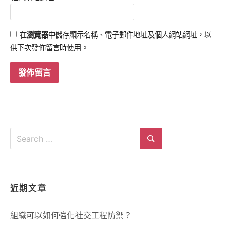
在
瀏覽器
中儲存顯示名稱、電子郵件地址及個人網站網址，以
供下次發佈留言時使用。
Search
for:
Search
近期文章
組織可以如何強化社交工程防禦？