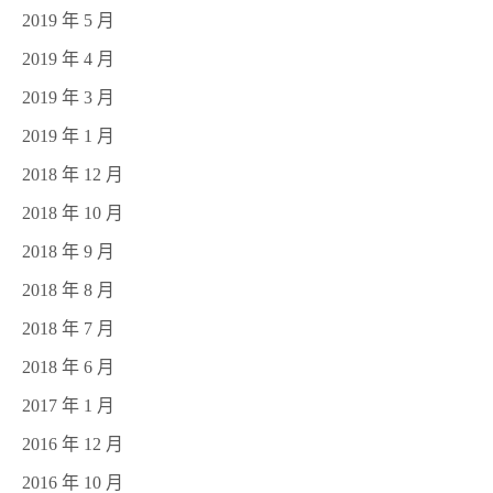
2019 年 5 月
2019 年 4 月
2019 年 3 月
2019 年 1 月
2018 年 12 月
2018 年 10 月
2018 年 9 月
2018 年 8 月
2018 年 7 月
2018 年 6 月
2017 年 1 月
2016 年 12 月
2016 年 10 月