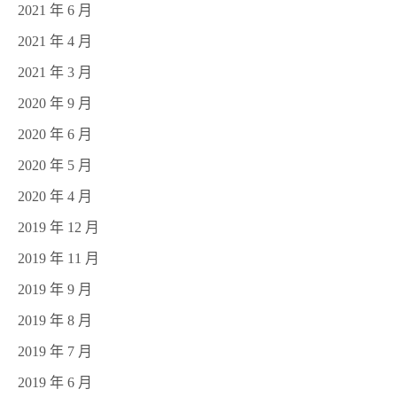
2021 年 6 月
2021 年 4 月
2021 年 3 月
2020 年 9 月
2020 年 6 月
2020 年 5 月
2020 年 4 月
2019 年 12 月
2019 年 11 月
2019 年 9 月
2019 年 8 月
2019 年 7 月
2019 年 6 月