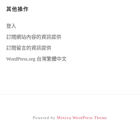
其他操作
登入
訂閱網站內容的資訊提供
訂閱留言的資訊提供
WordPress.org 台灣繁體中文
Powered by
Miniva WordPress Theme