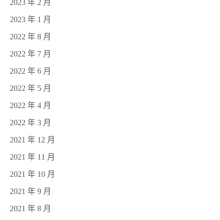
2023 年 2 月
2023 年 1 月
2022 年 8 月
2022 年 7 月
2022 年 6 月
2022 年 5 月
2022 年 4 月
2022 年 3 月
2021 年 12 月
2021 年 11 月
2021 年 10 月
2021 年 9 月
2021 年 8 月