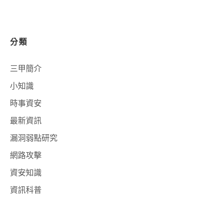
分類
三甲簡介
小知識
時事資安
最新資訊
漏洞弱點研究
網路攻擊
資安知識
資訊科普