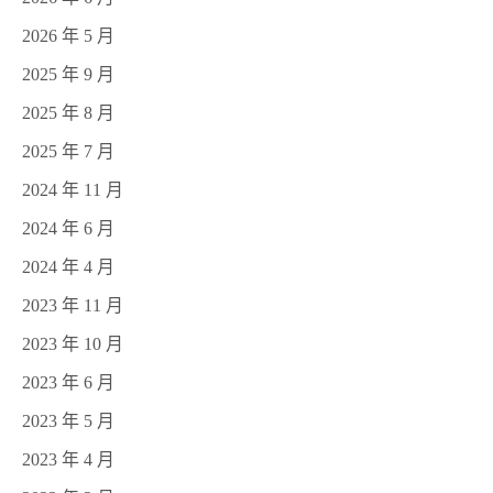
2026 年 5 月
2025 年 9 月
2025 年 8 月
2025 年 7 月
2024 年 11 月
2024 年 6 月
2024 年 4 月
2023 年 11 月
2023 年 10 月
2023 年 6 月
2023 年 5 月
2023 年 4 月