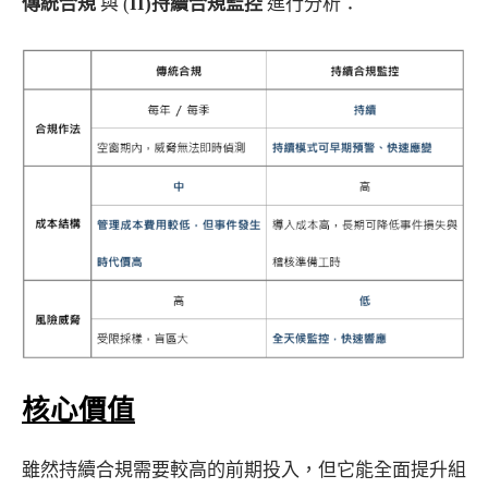
傳統合規
與 (
II)持續合規監控
進行分析：
核心價值
雖然持續合規需要較高的前期投入，但它能全面提升組