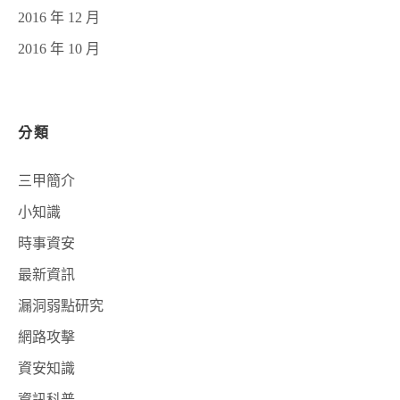
2016 年 12 月
2016 年 10 月
分類
三甲簡介
小知識
時事資安
最新資訊
漏洞弱點研究
網路攻擊
資安知識
資訊科普