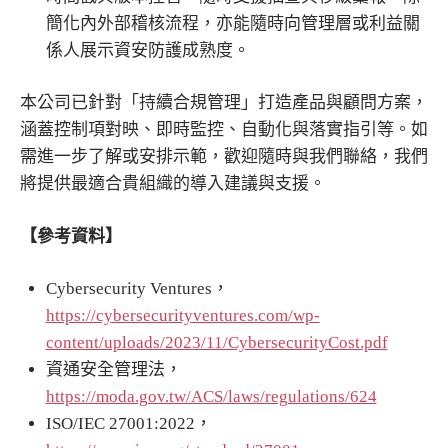
簡化內外部稽核流程，亦能隨時向管理層或利益關
係人展示資安防護成熟度。
本公司已針對「持續合規管理」打造產品與顧問方案，
涵蓋控制項對映、即時監控、自動化與落實指引等。如
需進一步了解或安排示範，歡迎隨時與我們聯絡，我們
將提供最適合貴組織的導入建議與支援。
【參考資料】
Cybersecurity Ventures，
https://cybersecurityventures.com/wp-
content/uploads/2023/11/CybersecurityCost.pdf
資通安全管理法，
https://moda.gov.tw/ACS/laws/regulations/624
ISO/IEC 27001:2022，