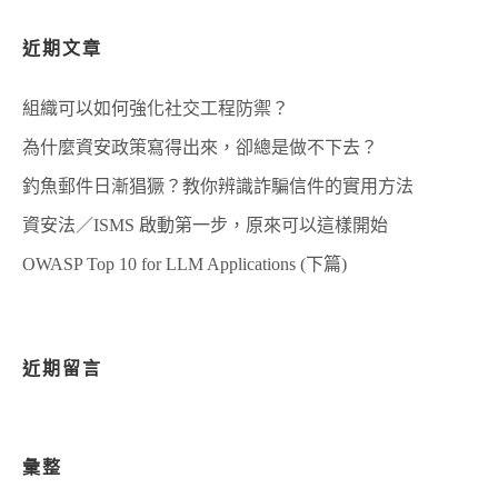
近期文章
組織可以如何強化社交工程防禦？
為什麼資安政策寫得出來，卻總是做不下去？
釣魚郵件日漸猖獗？教你辨識詐騙信件的實用方法
資安法／ISMS 啟動第一步，原來可以這樣開始
OWASP Top 10 for LLM Applications (下篇)
近期留言
彙整