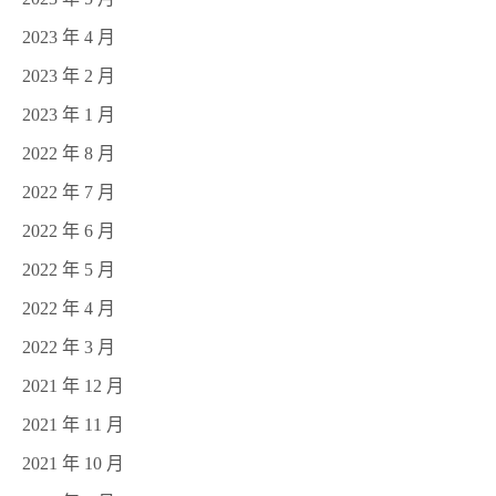
2023 年 4 月
2023 年 2 月
2023 年 1 月
2022 年 8 月
2022 年 7 月
2022 年 6 月
2022 年 5 月
2022 年 4 月
2022 年 3 月
2021 年 12 月
2021 年 11 月
2021 年 10 月