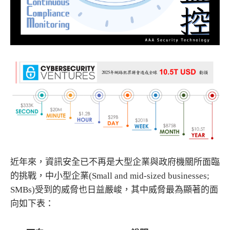
近年來，資訊安全已不再是大型企業與政府機關所面臨
的挑戰，中小型企業(Small and mid-sized businesses;
SMBs)受到的威脅也日益嚴峻，其中威脅最為顯著的面
向如下表：