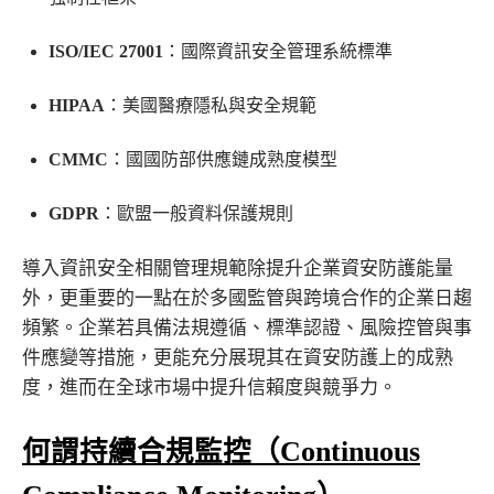
ISO/IEC 27001
：國際資訊安全管理系統標準
HIPAA
：美國醫療隱私與安全規範
CMMC
：國國防部供應鏈成熟度模型
GDPR
：歐盟一般資料保護規則
導入資訊安全相關管理規範除提升企業資安防護能量
外，更重要的一點在於多國監管與跨境合作的企業日趨
頻繁。企業若具備法規遵循、標準認證、風險控管與事
件應變等措施，更能充分展現其在資安防護上的成熟
度，進而在全球市場中提升信賴度與競爭力。
何謂持續合規監控（
Continuous