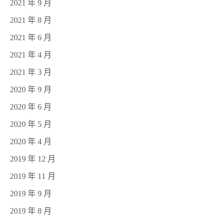
2021 年 9 月
2021 年 8 月
2021 年 6 月
2021 年 4 月
2021 年 3 月
2020 年 9 月
2020 年 6 月
2020 年 5 月
2020 年 4 月
2019 年 12 月
2019 年 11 月
2019 年 9 月
2019 年 8 月