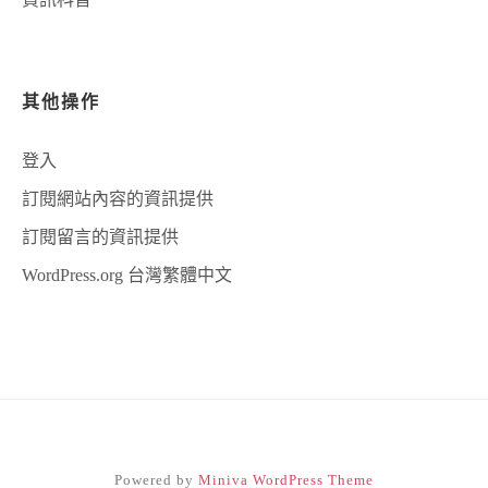
其他操作
登入
訂閱網站內容的資訊提供
訂閱留言的資訊提供
WordPress.org 台灣繁體中文
Powered by
Miniva WordPress Theme