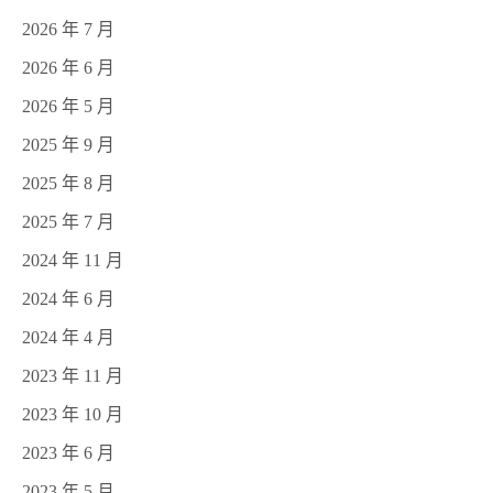
2026 年 7 月
2026 年 6 月
2026 年 5 月
2025 年 9 月
2025 年 8 月
2025 年 7 月
2024 年 11 月
2024 年 6 月
2024 年 4 月
2023 年 11 月
2023 年 10 月
2023 年 6 月
2023 年 5 月