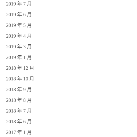
2019 年 7 月
2019 年 6 月
2019 年 5 月
2019 年 4 月
2019 年 3 月
2019 年 1 月
2018 年 12 月
2018 年 10 月
2018 年 9 月
2018 年 8 月
2018 年 7 月
2018 年 6 月
2017 年 1 月