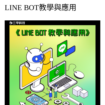
LINE BOT教學與應用