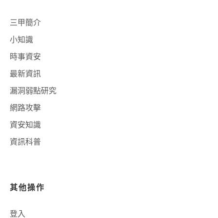
三甲簡介
小知識
時事資安
最新資訊
漏洞弱點研究
網路攻擊
資安知識
資訊科普
其他操作
登入