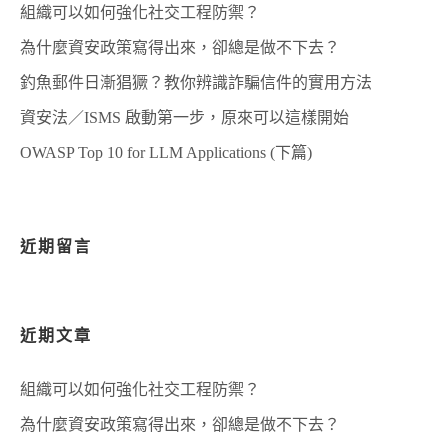
組織可以如何強化社交工程防禦？
為什麼資安政策寫得出來，卻總是做不下去？
釣魚郵件日漸猖獗？教你辨識詐騙信件的實用方法
資安法／ISMS 啟動第一步，原來可以這樣開始
OWASP Top 10 for LLM Applications (下篇)
近期留言
近期文章
組織可以如何強化社交工程防禦？
為什麼資安政策寫得出來，卻總是做不下去？