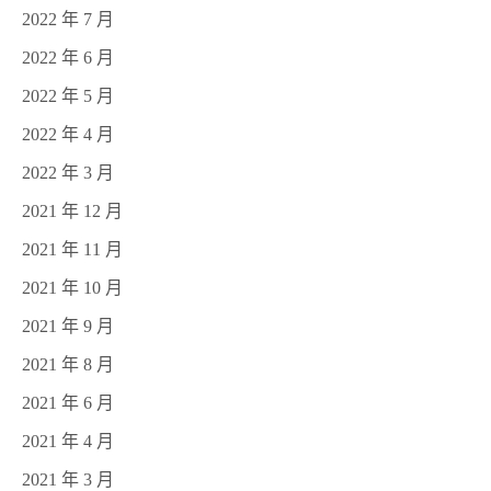
2022 年 7 月
2022 年 6 月
2022 年 5 月
2022 年 4 月
2022 年 3 月
2021 年 12 月
2021 年 11 月
2021 年 10 月
2021 年 9 月
2021 年 8 月
2021 年 6 月
2021 年 4 月
2021 年 3 月