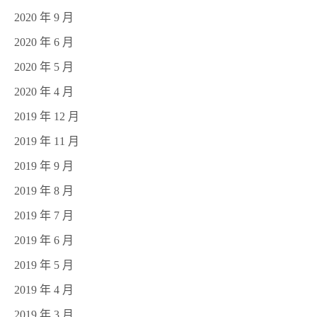
2020 年 9 月
2020 年 6 月
2020 年 5 月
2020 年 4 月
2019 年 12 月
2019 年 11 月
2019 年 9 月
2019 年 8 月
2019 年 7 月
2019 年 6 月
2019 年 5 月
2019 年 4 月
2019 年 3 月