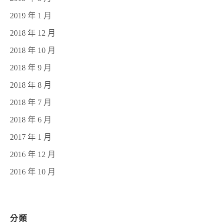
2019 年 1 月
2018 年 12 月
2018 年 10 月
2018 年 9 月
2018 年 8 月
2018 年 7 月
2018 年 6 月
2017 年 1 月
2016 年 12 月
2016 年 10 月
分類