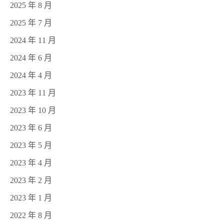
2025 年 8 月
2025 年 7 月
2024 年 11 月
2024 年 6 月
2024 年 4 月
2023 年 11 月
2023 年 10 月
2023 年 6 月
2023 年 5 月
2023 年 4 月
2023 年 2 月
2023 年 1 月
2022 年 8 月