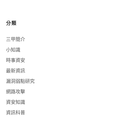
分類
三甲簡介
小知識
時事資安
最新資訊
漏洞弱點研究
網路攻擊
資安知識
資訊科普