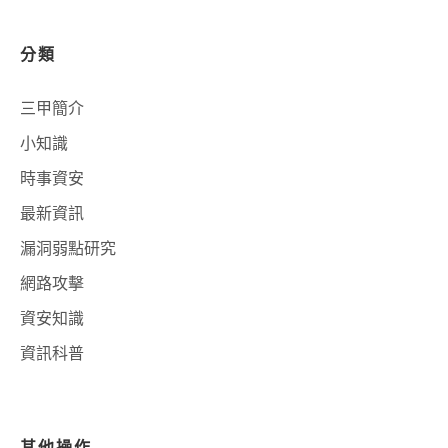
分類
三甲簡介
小知識
時事資安
最新資訊
漏洞弱點研究
網路攻擊
資安知識
資訊科普
其他操作