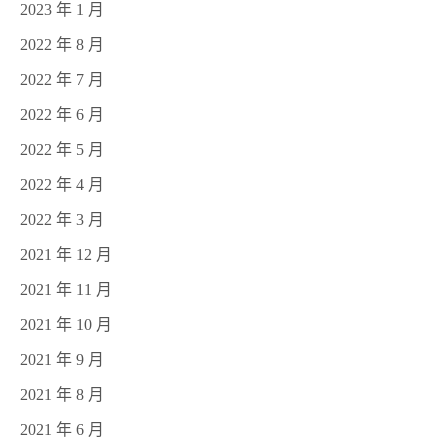
2023 年 1 月
2022 年 8 月
2022 年 7 月
2022 年 6 月
2022 年 5 月
2022 年 4 月
2022 年 3 月
2021 年 12 月
2021 年 11 月
2021 年 10 月
2021 年 9 月
2021 年 8 月
2021 年 6 月