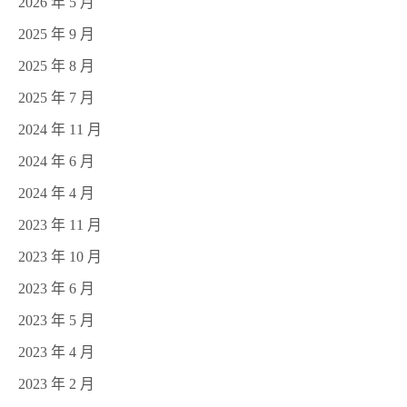
2026 年 5 月
2025 年 9 月
2025 年 8 月
2025 年 7 月
2024 年 11 月
2024 年 6 月
2024 年 4 月
2023 年 11 月
2023 年 10 月
2023 年 6 月
2023 年 5 月
2023 年 4 月
2023 年 2 月