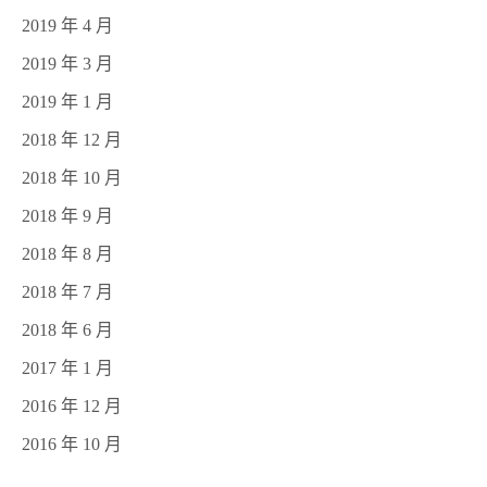
2019 年 4 月
2019 年 3 月
2019 年 1 月
2018 年 12 月
2018 年 10 月
2018 年 9 月
2018 年 8 月
2018 年 7 月
2018 年 6 月
2017 年 1 月
2016 年 12 月
2016 年 10 月