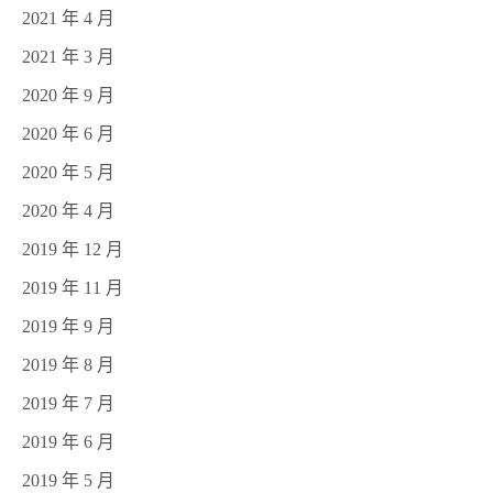
2021 年 4 月
2021 年 3 月
2020 年 9 月
2020 年 6 月
2020 年 5 月
2020 年 4 月
2019 年 12 月
2019 年 11 月
2019 年 9 月
2019 年 8 月
2019 年 7 月
2019 年 6 月
2019 年 5 月