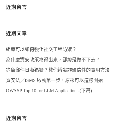
近期留言
近期文章
組織可以如何強化社交工程防禦？
為什麼資安政策寫得出來，卻總是做不下去？
釣魚郵件日漸猖獗？教你辨識詐騙信件的實用方法
資安法／ISMS 啟動第一步，原來可以這樣開始
OWASP Top 10 for LLM Applications (下篇)
近期留言