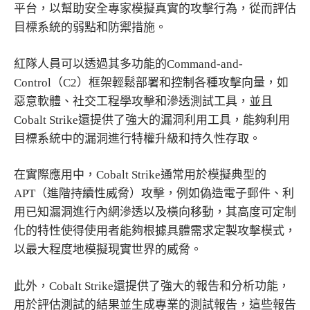
平台，以幫助安全專家模擬真實的攻擊行為，從而評估
目標系統的弱點和防禦措施。
紅隊人員可以透過其多功能的Command-and-
Control（C2）框架輕鬆部署和控制各種攻擊向量，如
惡意軟體、社交工程學攻擊和滲透測試工具，並且
Cobalt Strike還提供了強大的漏洞利用工具，能夠利用
目標系統中的漏洞進行特權升級和持久性存取。
在實際應用中，Cobalt Strike通常用於模擬典型的
APT（進階持續性威脅）攻擊，例如偽造電子郵件、利
用已知漏洞進行內網滲透以及橫向移動，其高度可定制
化的特性使得使用者能夠根據具體需求定製攻擊模式，
以最大程度地模擬現實世界的威脅。
此外，Cobalt Strike還提供了強大的報告和分析功能，
用於評估測試的結果並生成專業的測試報告，這些報告