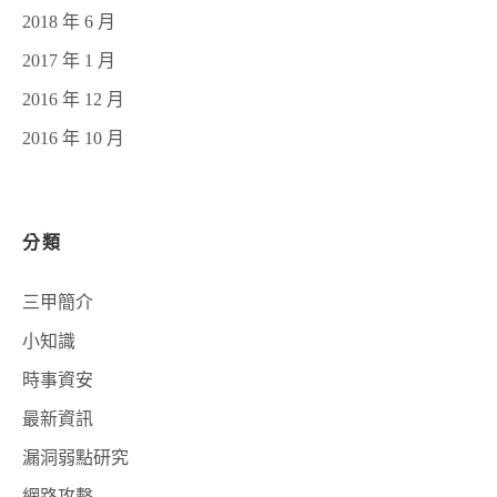
2018 年 6 月
2017 年 1 月
2016 年 12 月
2016 年 10 月
分類
三甲簡介
小知識
時事資安
最新資訊
漏洞弱點研究
網路攻擊