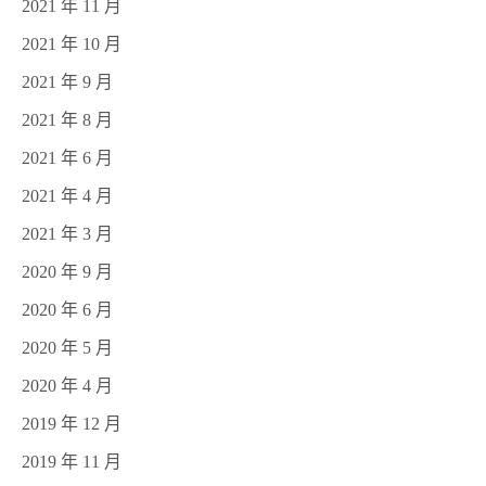
2021 年 11 月
2021 年 10 月
2021 年 9 月
2021 年 8 月
2021 年 6 月
2021 年 4 月
2021 年 3 月
2020 年 9 月
2020 年 6 月
2020 年 5 月
2020 年 4 月
2019 年 12 月
2019 年 11 月