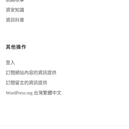
資安知識
資訊科普
其他操作
登入
訂閱網站內容的資訊提供
訂閱留言的資訊提供
WordPress.org 台灣繁體中文