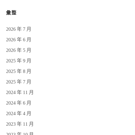
彙整
2026 年 7 月
2026 年 6 月
2026 年 5 月
2025 年 9 月
2025 年 8 月
2025 年 7 月
2024 年 11 月
2024 年 6 月
2024 年 4 月
2023 年 11 月
2023 年 10 月