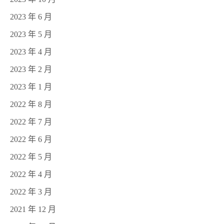
2023 年 6 月
2023 年 5 月
2023 年 4 月
2023 年 2 月
2023 年 1 月
2022 年 8 月
2022 年 7 月
2022 年 6 月
2022 年 5 月
2022 年 4 月
2022 年 3 月
2021 年 12 月