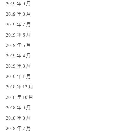
2019 年 9 月
2019 年 8 月
2019 年 7 月
2019 年 6 月
2019 年 5 月
2019 年 4 月
2019 年 3 月
2019 年 1 月
2018 年 12 月
2018 年 10 月
2018 年 9 月
2018 年 8 月
2018 年 7 月