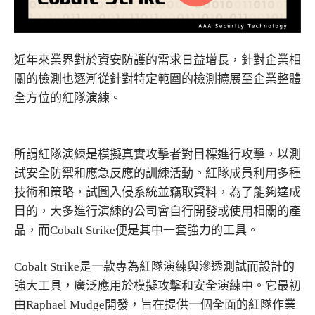
近年來業界對於資安防護的需求日益增長，針對企業相
關的檢測也逐漸從針對特定範圍的檢測擴展至企業整體
全方位的紅隊演練。
所謂紅隊演練是模擬真實攻擊者對目標進行攻擊，以測
試安全防禦和應急反應的訓練活動。紅隊成員利用多種
技術和策略，試圖入侵系統並竊取資料，為了能夠達成
目的，大多進行演練的公司會自行開發或使用相關的產
品，而Cobalt Strike便是其中一套強力的工具。
Cobalt Strike是一款專為紅隊演練與滲透測試而設計的
強大工具，廣泛應用於模擬攻擊和安全演練中。它最初
由Raphael Mudge開發，旨在提供一個全面的紅隊作業