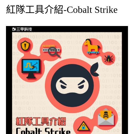
紅隊工具介紹-Cobalt Strike