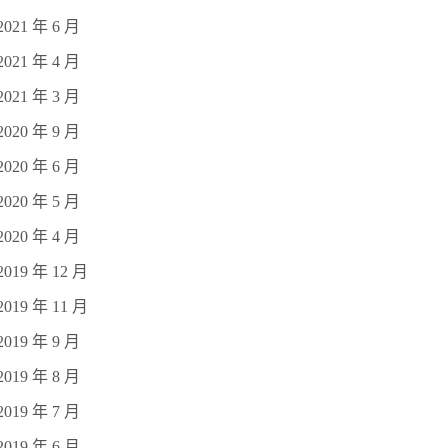
2021 年 6 月
2021 年 4 月
2021 年 3 月
2020 年 9 月
2020 年 6 月
2020 年 5 月
2020 年 4 月
2019 年 12 月
2019 年 11 月
2019 年 9 月
2019 年 8 月
2019 年 7 月
2019 年 6 月