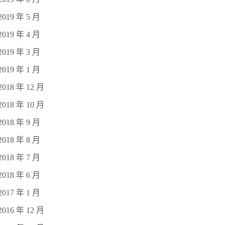
2019 年 5 月
2019 年 4 月
2019 年 3 月
2019 年 1 月
2018 年 12 月
2018 年 10 月
2018 年 9 月
2018 年 8 月
2018 年 7 月
2018 年 6 月
2017 年 1 月
2016 年 12 月