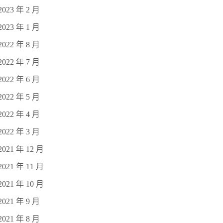
2023 年 2 月
2023 年 1 月
2022 年 8 月
2022 年 7 月
2022 年 6 月
2022 年 5 月
2022 年 4 月
2022 年 3 月
2021 年 12 月
2021 年 11 月
2021 年 10 月
2021 年 9 月
2021 年 8 月