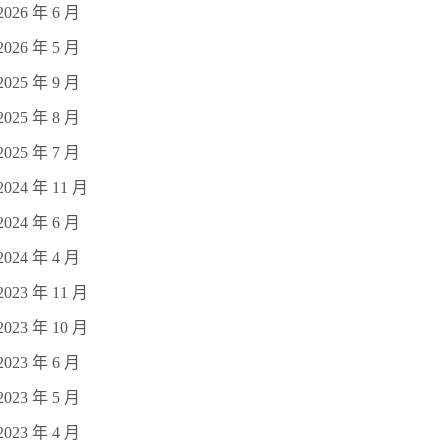
2026 年 6 月
2026 年 5 月
2025 年 9 月
2025 年 8 月
2025 年 7 月
2024 年 11 月
2024 年 6 月
2024 年 4 月
2023 年 11 月
2023 年 10 月
2023 年 6 月
2023 年 5 月
2023 年 4 月