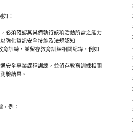
例如：
前，必須確認其具備執行該項活動所需之能力
，以強化資訊安全技能及法規認知
教育訓練，並留存教育訓練相關紀錄，例如
資通安全專業課程訓練，並留存教育訓練相關
或測驗結果。
據，例：