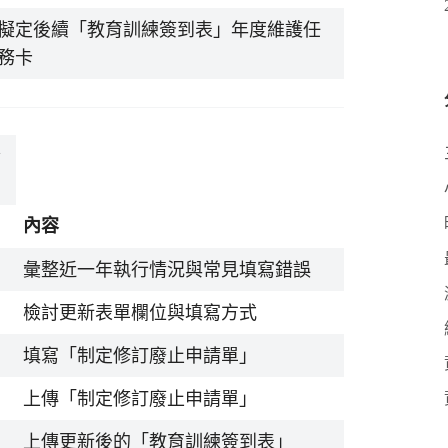
擬定後續「教育訓練簽到表」年度維護任
務卡
簽
內容
彙整近一年執行情況與常見填寫錯誤
檢討更新表單欄位與填寫方式
填寫「制定修訂廢止申請單」
上傳「制定修訂廢止申請單」
上傳更新後的「教育訓練簽到表」