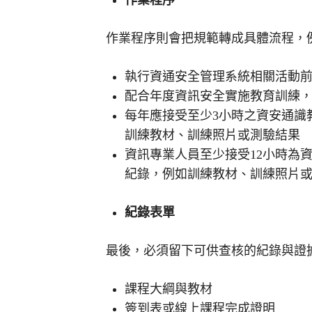
作業程序則會把規範轉成具體流程，
執行資通安全管理系統相關活動
配合年度資訊安全實施教育訓練
每年應接受至少3小時之資安通識
訓練教材、訓練照片或測驗結果
資訊專業人員至少接受12小時為
紀錄，例如訓練教材、訓練照片
紀錄表單
最後，必須留下可供查核的紀錄與證
課程大綱與教材
簽到表或線上課程完成證明