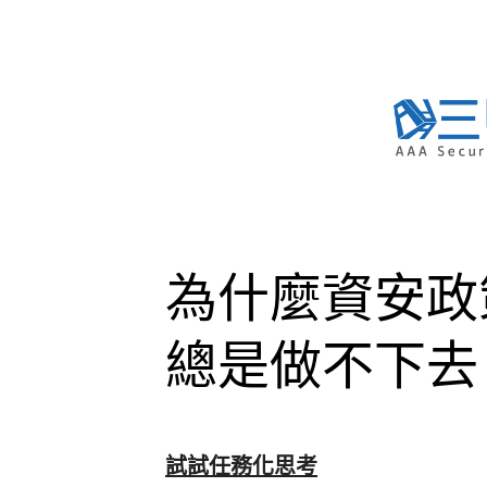
Skip
to
content
為什麼資安政
總是做不下去
試試任務化思考