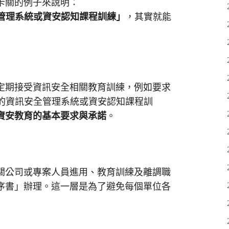
卡關的例子來說明：
管理系統或資安認知課程訓練」
，其實就能
定期接受資訊安全相關教育訓練，例如要求
上的資訊安全管理系統或資安認知課程訓
資安教育的基本要求與承諾
。
關公司或專案人員進用、教育訓練及離調職
序書」辦理。這一層是為了避免每個單位各