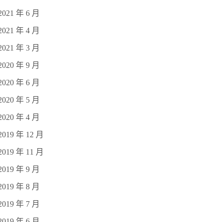
2021 年 6 月
2021 年 4 月
2021 年 3 月
2020 年 9 月
2020 年 6 月
2020 年 5 月
2020 年 4 月
2019 年 12 月
2019 年 11 月
2019 年 9 月
2019 年 8 月
2019 年 7 月
2019 年 6 月