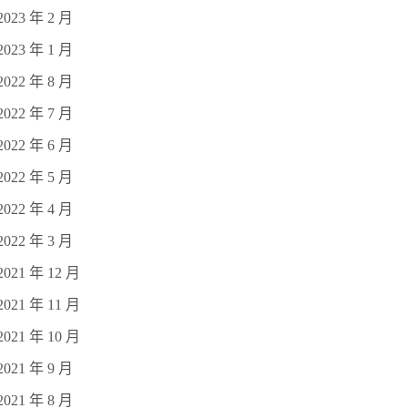
2023 年 2 月
2023 年 1 月
2022 年 8 月
2022 年 7 月
2022 年 6 月
2022 年 5 月
2022 年 4 月
2022 年 3 月
2021 年 12 月
2021 年 11 月
2021 年 10 月
2021 年 9 月
2021 年 8 月