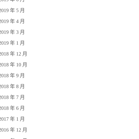
2019 年 5 月
2019 年 4 月
2019 年 3 月
2019 年 1 月
2018 年 12 月
2018 年 10 月
2018 年 9 月
2018 年 8 月
2018 年 7 月
2018 年 6 月
2017 年 1 月
2016 年 12 月