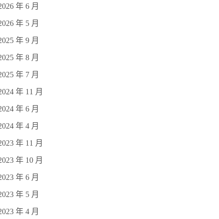
2026 年 6 月
2026 年 5 月
2025 年 9 月
2025 年 8 月
2025 年 7 月
2024 年 11 月
2024 年 6 月
2024 年 4 月
2023 年 11 月
2023 年 10 月
2023 年 6 月
2023 年 5 月
2023 年 4 月