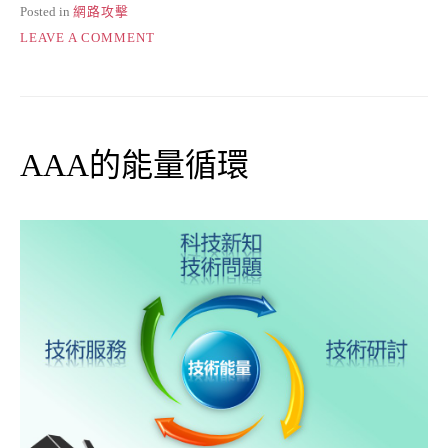
Posted in
網路攻擊
ON
LEAVE A COMMENT
DDOS
攻
擊?
AAA的能量循環