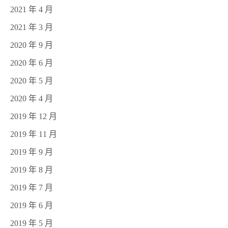
2021 年 4 月
2021 年 3 月
2020 年 9 月
2020 年 6 月
2020 年 5 月
2020 年 4 月
2019 年 12 月
2019 年 11 月
2019 年 9 月
2019 年 8 月
2019 年 7 月
2019 年 6 月
2019 年 5 月