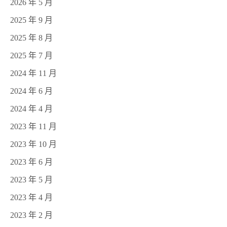
2026 年 5 月
2025 年 9 月
2025 年 8 月
2025 年 7 月
2024 年 11 月
2024 年 6 月
2024 年 4 月
2023 年 11 月
2023 年 10 月
2023 年 6 月
2023 年 5 月
2023 年 4 月
2023 年 2 月