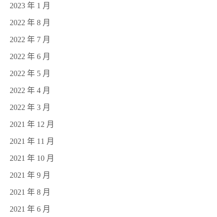
2023 年 1 月
2022 年 8 月
2022 年 7 月
2022 年 6 月
2022 年 5 月
2022 年 4 月
2022 年 3 月
2021 年 12 月
2021 年 11 月
2021 年 10 月
2021 年 9 月
2021 年 8 月
2021 年 6 月