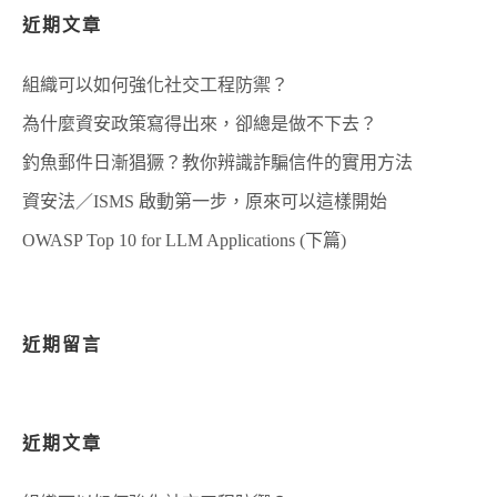
近期文章
組織可以如何強化社交工程防禦？
為什麼資安政策寫得出來，卻總是做不下去？
釣魚郵件日漸猖獗？教你辨識詐騙信件的實用方法
資安法／ISMS 啟動第一步，原來可以這樣開始
OWASP Top 10 for LLM Applications (下篇)
近期留言
近期文章