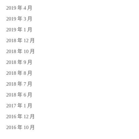
2019 年 4 月
2019 年 3 月
2019 年 1 月
2018 年 12 月
2018 年 10 月
2018 年 9 月
2018 年 8 月
2018 年 7 月
2018 年 6 月
2017 年 1 月
2016 年 12 月
2016 年 10 月