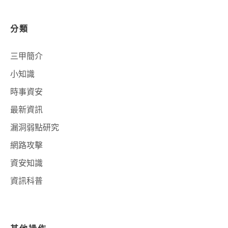
分類
三甲簡介
小知識
時事資安
最新資訊
漏洞弱點研究
網路攻擊
資安知識
資訊科普