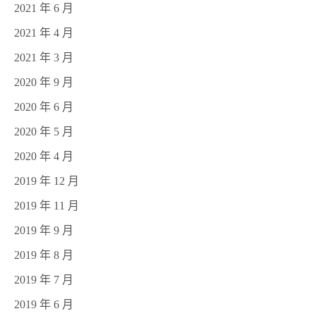
2021 年 6 月
2021 年 4 月
2021 年 3 月
2020 年 9 月
2020 年 6 月
2020 年 5 月
2020 年 4 月
2019 年 12 月
2019 年 11 月
2019 年 9 月
2019 年 8 月
2019 年 7 月
2019 年 6 月