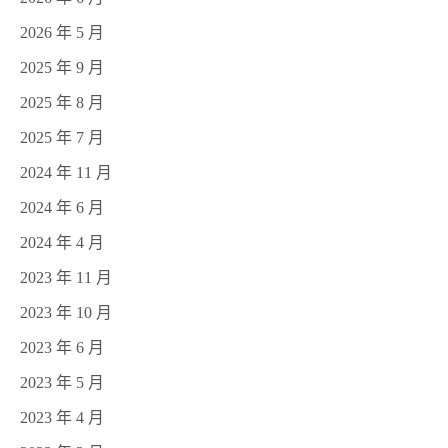
2026 年 5 月
2025 年 9 月
2025 年 8 月
2025 年 7 月
2024 年 11 月
2024 年 6 月
2024 年 4 月
2023 年 11 月
2023 年 10 月
2023 年 6 月
2023 年 5 月
2023 年 4 月