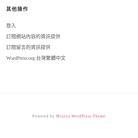
其他操作
登入
訂閱網站內容的資訊提供
訂閱留言的資訊提供
WordPress.org 台灣繁體中文
Powered by
Miniva WordPress Theme