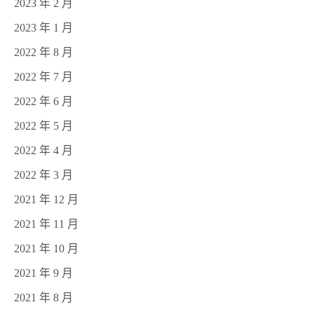
2023 年 2 月
2023 年 1 月
2022 年 8 月
2022 年 7 月
2022 年 6 月
2022 年 5 月
2022 年 4 月
2022 年 3 月
2021 年 12 月
2021 年 11 月
2021 年 10 月
2021 年 9 月
2021 年 8 月