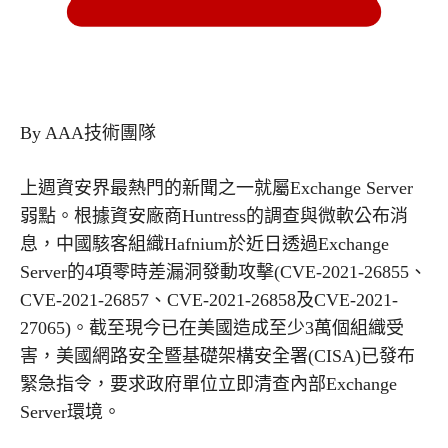
By AAA技術團隊
上週資安界最熱門的新聞之一就屬Exchange Server
弱點。根據資安廠商Huntress的調查與微軟公布消
息，中國駭客組織Hafnium於近日透過Exchange
Server的4項零時差漏洞發動攻擊(CVE-2021-26855、
CVE-2021-26857、CVE-2021-26858及CVE-2021-
27065)。截至現今已在美國造成至少3萬個組織受
害，美國網路安全暨基礎架構安全署(CISA)已發布
緊急指令，要求政府單位立即清查內部Exchange
Server環境。