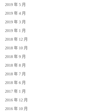
2019 年 5 月
2019 年 4 月
2019 年 3 月
2019 年 1 月
2018 年 12 月
2018 年 10 月
2018 年 9 月
2018 年 8 月
2018 年 7 月
2018 年 6 月
2017 年 1 月
2016 年 12 月
2016 年 10 月