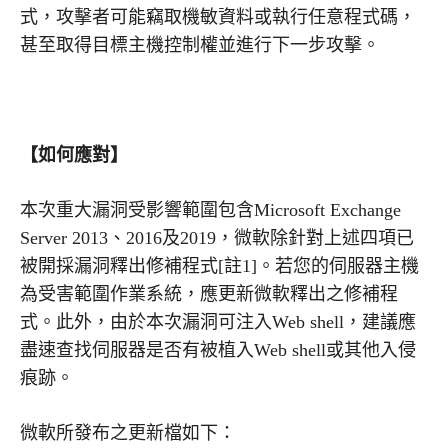
式，攻擊者可能竊取機敏資料或執行任意程式碼，
甚至取得目標主機控制權並進行下一步攻擊。
【如何應對】
本次重大漏洞受影響範圍包含Microsoft Exchange
Server 2013、2016及2019，微軟除針對上述四項已
被開採漏洞釋出修補程式[註1]。若您的伺服器主機
為受害範圍作業系統，應更新微軟釋出之修補程
式。此外，由於本次漏洞可注入Web shell，建議應
盡速查找伺服器是否有被植入Web shell或其他入侵
痕跡。
微軟所發布之更新檔如下：