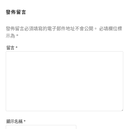
發佈留言
發佈留言必須填寫的電子郵件地址不會公開。
必填欄位標
示為
*
留言
*
顯示名稱
*