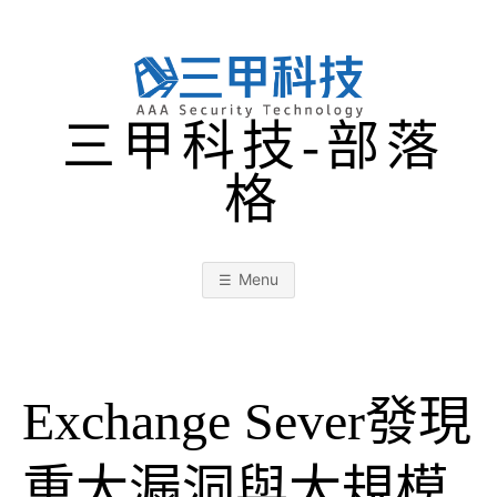
Skip
to
content
三甲科技-部落
格
Menu
Exchange Sever發現
重大漏洞與大規模