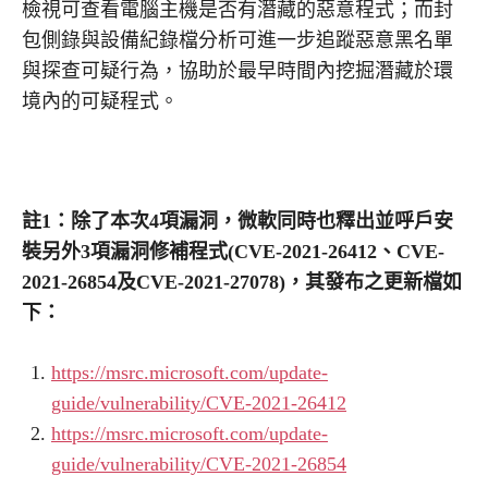
檢視可查看電腦主機是否有潛藏的惡意程式；而封
包側錄與設備紀錄檔分析可進一步追蹤惡意黑名單
與探查可疑行為，協助於最早時間內挖掘潛藏於環
境內的可疑程式。
註1：除了本次4項漏洞，微軟同時也釋出並呼戶安
裝另外3項漏洞修補程式(CVE-2021-26412、CVE-
2021-26854及CVE-2021-27078)，其發布之更新檔如
下：
https://msrc.microsoft.com/update-
guide/vulnerability/CVE-2021-26412
https://msrc.microsoft.com/update-
guide/vulnerability/CVE-2021-26854