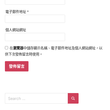
電子郵件地址
*
個人網站網址
在
瀏覽器
中儲存顯示名稱、電子郵件地址及個人網站網址，以
供下次發佈留言時使用。
Search
for:
Search