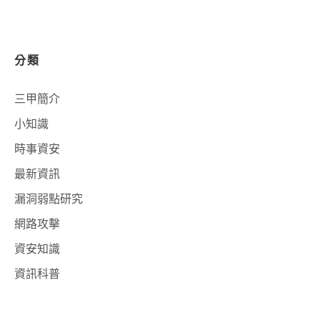
分類
三甲簡介
小知識
時事資安
最新資訊
漏洞弱點研究
網路攻擊
資安知識
資訊科普