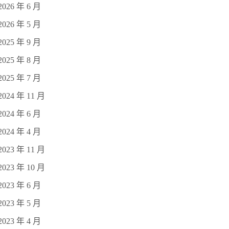
2026 年 6 月
2026 年 5 月
2025 年 9 月
2025 年 8 月
2025 年 7 月
2024 年 11 月
2024 年 6 月
2024 年 4 月
2023 年 11 月
2023 年 10 月
2023 年 6 月
2023 年 5 月
2023 年 4 月