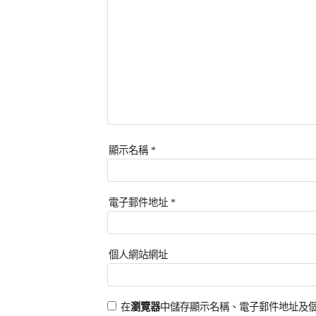
顯示名稱
*
電子郵件地址
*
個人網站網址
在
瀏覽器
中儲存顯示名稱、電子郵件地址及