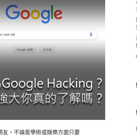
好朋友，不論是學術或娛樂方面只要