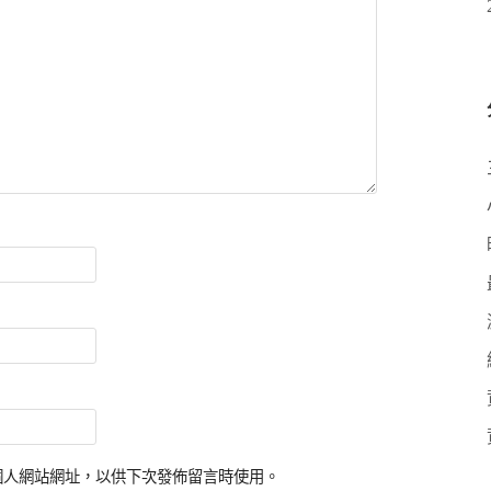
個人網站網址，以供下次發佈留言時使用。