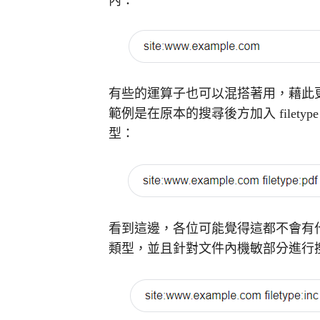
內：
有些的運算子也可以混搭著用，藉此
範例是在原本的搜尋後方加入 filet
型：
看到這邊，各位可能覺得這都不會有
類型，並且針對文件內機敏部分進行