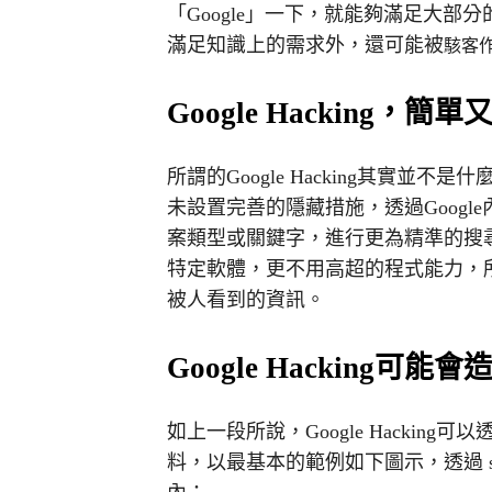
「Google」一下，就能夠滿足大部分
滿足知識上的需求外，還可能被
駭客
Google Hacking，簡
所謂的Google Hacking其實
未設置完善的隱藏措施，透過Goog
案類型或關鍵字，進行更為精準的搜尋。也
特定軟體，更不用高超的程式能力，
被人看到的資訊。
Google Hacking可
如上一段所說，Google Hackin
料，以最基本的範例如下圖示，透過 s