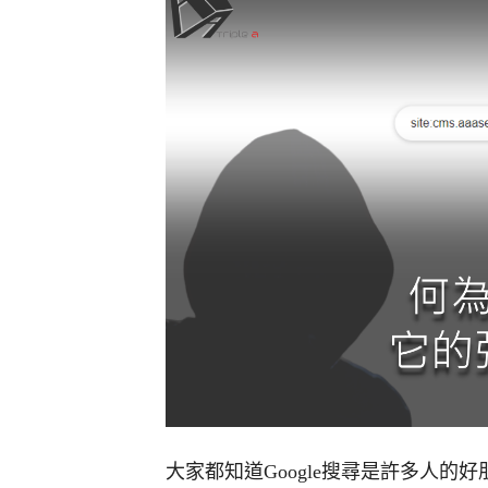
大家都知道Google搜尋是許多人的