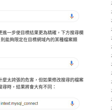
更進一步使目標結果更為精確，下方搜尋欄
ype 則能夠限定在目標網域內的某種檔案類
什麼太誇張的危害，但如果修改搜尋的檔案
搜尋時，結果將會大有不同：