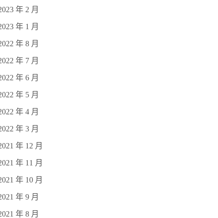
2023 年 2 月
2023 年 1 月
2022 年 8 月
2022 年 7 月
2022 年 6 月
2022 年 5 月
2022 年 4 月
2022 年 3 月
2021 年 12 月
2021 年 11 月
2021 年 10 月
2021 年 9 月
2021 年 8 月