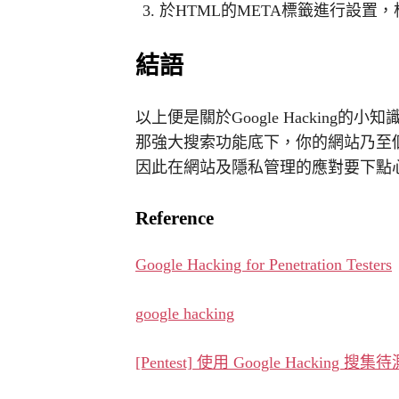
於HTML的META標籤進行設置
結語
以上便是關於Google Hacking的
那強大搜索功能底下，你的網站乃至
因此在網站及隱私管理的應對要下點
Reference
Google Hacking for Penetration Testers
google hacking
[Pentest] 使用 Google Hacki