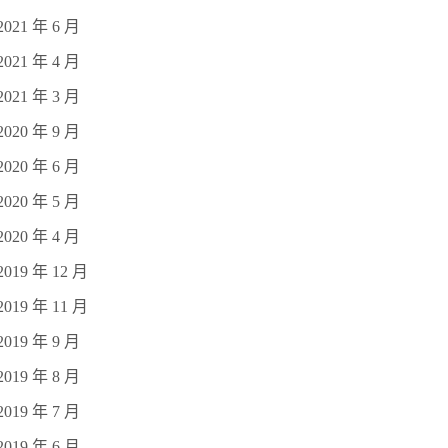
2021 年 6 月
2021 年 4 月
2021 年 3 月
2020 年 9 月
2020 年 6 月
2020 年 5 月
2020 年 4 月
2019 年 12 月
2019 年 11 月
2019 年 9 月
2019 年 8 月
2019 年 7 月
2019 年 6 月