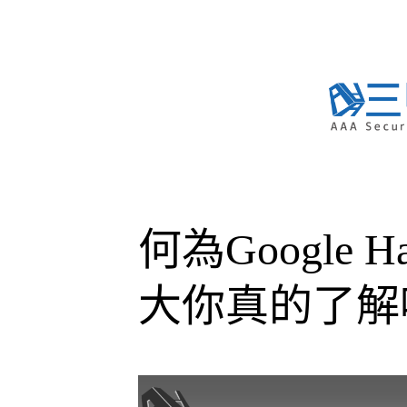
Skip
to
content
何為Google 
大你真的了解