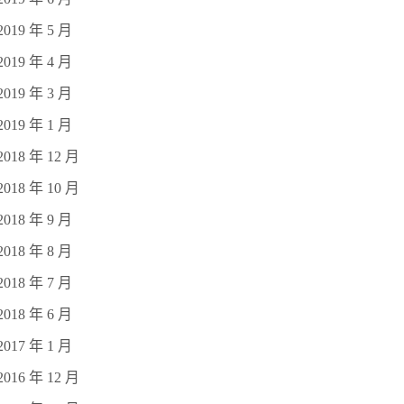
2019 年 5 月
2019 年 4 月
2019 年 3 月
2019 年 1 月
2018 年 12 月
2018 年 10 月
2018 年 9 月
2018 年 8 月
2018 年 7 月
2018 年 6 月
2017 年 1 月
2016 年 12 月