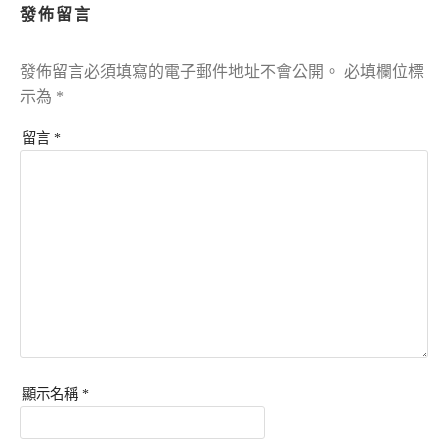
發佈留言
發佈留言必須填寫的電子郵件地址不會公開。
必填欄位標
示為
*
留言
*
顯示名稱
*