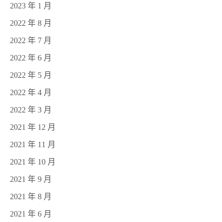
2023 年 1 月
2022 年 8 月
2022 年 7 月
2022 年 6 月
2022 年 5 月
2022 年 4 月
2022 年 3 月
2021 年 12 月
2021 年 11 月
2021 年 10 月
2021 年 9 月
2021 年 8 月
2021 年 6 月