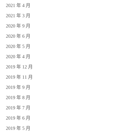
2021 年 4 月
2021 年 3 月
2020 年 9 月
2020 年 6 月
2020 年 5 月
2020 年 4 月
2019 年 12 月
2019 年 11 月
2019 年 9 月
2019 年 8 月
2019 年 7 月
2019 年 6 月
2019 年 5 月