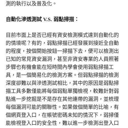
測的執行以及普及化。
自動化滲透測試
V.S.
弱點掃描：
目前市面上是否已經有資安檢測模式達到自動化的
的情境呢？有的，弱點掃描已經發展到接近全自動
的程度，按個開始按鈕一掃描下去，便可以檢測出
已知的常見資安漏洞，甚至非資安專業的人員照著
步驟也有機會能在短時間內學會使用弱點掃描工
具，是一個簡易化的檢測方案。但弱點掃描的檢測
深度卻難以與滲透測試相比，其中的原因是弱點掃
描工具多數僅能將每個弱點單獨檢視，較難針對弱
點進一步挖掘是不是存在其他連帶的漏洞，並梳理
每個漏洞可能的關聯性。如果做個簡單的比喻，有
個網頁登入口，在帳號密碼未知的情況下，弱掃僅
能檢視登入口的安全性，難以進一步檢測出登入口