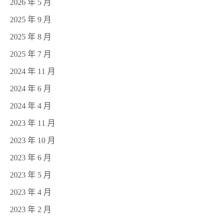
2026 年 5 月
2025 年 9 月
2025 年 8 月
2025 年 7 月
2024 年 11 月
2024 年 6 月
2024 年 4 月
2023 年 11 月
2023 年 10 月
2023 年 6 月
2023 年 5 月
2023 年 4 月
2023 年 2 月