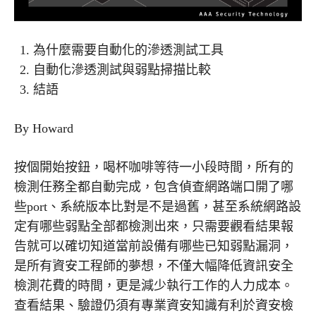
為什麼需要自動化的滲透測試工具
自動化滲透測試與弱點掃描比較
結語
By Howard
按個開始按鈕，喝杯咖啡等待一小段時間，所有的
檢測任務全都自動完成，包含偵查網路端口開了哪
些port、系統版本比對是不是過舊，甚至系統網路設
定有哪些弱點全部都檢測出來，只需要觀看結果報
告就可以確切知道當前設備有哪些已知弱點漏洞，
是所有資安工程師的夢想，不僅大幅降低資訊安全
檢測花費的時間，更是減少執行工作的人力成本。
查看結果、驗證仍須有專業資安知識有利於資安檢