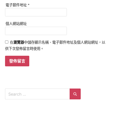
電子郵件地址
*
個人網站網址
在
瀏覽器
中儲存顯示名稱、電子郵件地址及個人網站網址，以
供下次發佈留言時使用。
Search
for:
Search