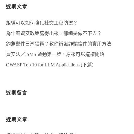
近期文章
組織可以如何強化社交工程防禦？
為什麼資安政策寫得出來，卻總是做不下去？
釣魚郵件日漸猖獗？教你辨識詐騙信件的實用方法
資安法／ISMS 啟動第一步，原來可以這樣開始
OWASP Top 10 for LLM Applications (下篇)
近期留言
近期文章