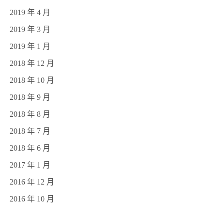
2019 年 4 月
2019 年 3 月
2019 年 1 月
2018 年 12 月
2018 年 10 月
2018 年 9 月
2018 年 8 月
2018 年 7 月
2018 年 6 月
2017 年 1 月
2016 年 12 月
2016 年 10 月