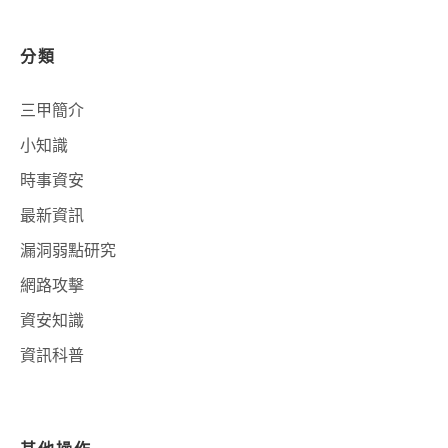
分類
三甲簡介
小知識
時事資安
最新資訊
漏洞弱點研究
網路攻擊
資安知識
資訊科普