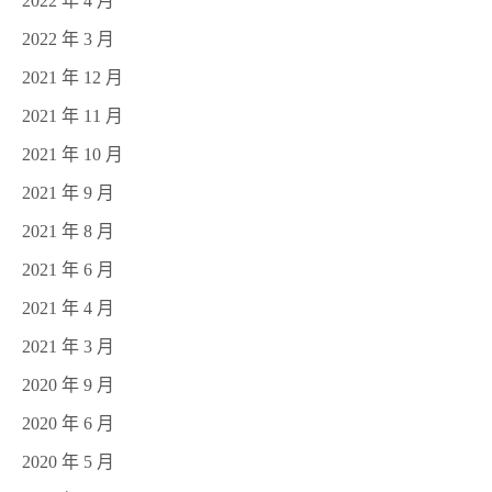
2022 年 4 月
2022 年 3 月
2021 年 12 月
2021 年 11 月
2021 年 10 月
2021 年 9 月
2021 年 8 月
2021 年 6 月
2021 年 4 月
2021 年 3 月
2020 年 9 月
2020 年 6 月
2020 年 5 月