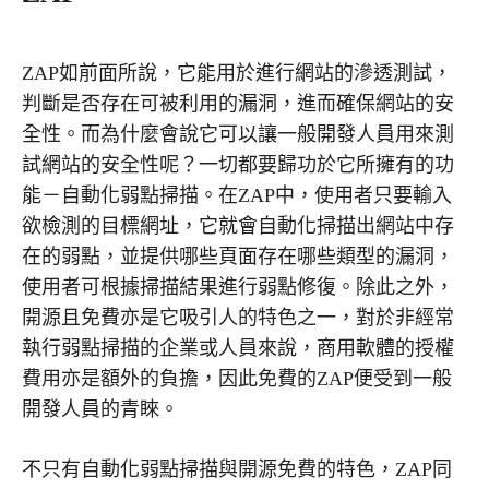
ZAP如前面所說，它能用於進行網站的滲透測試，
判斷是否存在可被利用的漏洞，進而確保網站的安
全性。而為什麼會說它可以讓一般開發人員用來測
試網站的安全性呢？一切都要歸功於它所擁有的功
能－自動化弱點掃描。在ZAP中，使用者只要輸入
欲檢測的目標網址，它就會自動化掃描出網站中存
在的弱點，並提供哪些頁面存在哪些類型的漏洞，
使用者可根據掃描結果進行弱點修復。除此之外，
開源且免費亦是它吸引人的特色之一，對於非經常
執行弱點掃描的企業或人員來說，商用軟體的授權
費用亦是額外的負擔，因此免費的ZAP便受到一般
開發人員的青睞。
不只有自動化弱點掃描與開源免費的特色，ZAP同