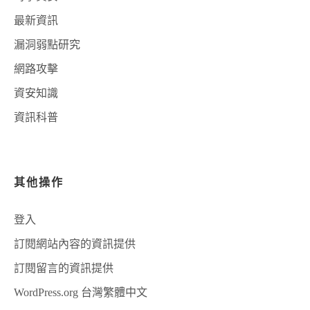
最新資訊
漏洞弱點研究
網路攻擊
資安知識
資訊科普
其他操作
登入
訂閱網站內容的資訊提供
訂閱留言的資訊提供
WordPress.org 台灣繁體中文