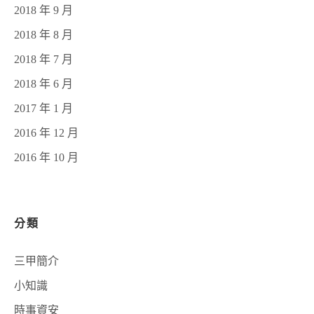
2018 年 9 月
2018 年 8 月
2018 年 7 月
2018 年 6 月
2017 年 1 月
2016 年 12 月
2016 年 10 月
分類
三甲簡介
小知識
時事資安