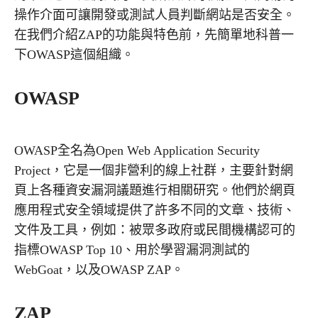
操作介面可讓開發或測試人員判斷網站是否安全。
在我們介紹ZAP的功能與特色前，先簡單地科普一
下OWASP這個組織。
OWASP
OWASP全名為Open Web Application Security
Project，它是一個非營利的線上社群，主要針對網
頁上各種資安漏洞議題進行相關研究。他們於網頁
應用程式安全領域提供了許多不同的文章、技術、
文件及工具，例如：被眾多政府或民間機構認可的
指標OWASP Top 10、用於學習漏洞測試的
WebGoat，以及OWASP ZAP。
ZAP