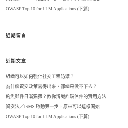
OWASP Top 10 for LLM Applications (下篇)
近期留言
近期文章
組織可以如何強化社交工程防禦？
為什麼資安政策寫得出來，卻總是做不下去？
釣魚郵件日漸猖獗？教你辨識詐騙信件的實用方法
資安法／ISMS 啟動第一步，原來可以這樣開始
OWASP Top 10 for LLM Applications (下篇)