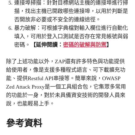
連接埠掃描：針對目標網站主機的連接埠進行掃
描，找出主機已開啟哪些連接埠，以用於判斷是
否開放非必要或不安全的連線途徑。
暴力破解：可根據字典檔對輸入欄位進行自動化
填入，可用於登入口測試是否存在常見帳號與弱
密碼。
【延伸閱讀：
密碼的破解與防禦
】
除了上述功能以外，ZAP還有許多特色與功能提供
給使用者，像是支援多種程式語言、可下載擴充功
能、提供Restful API串接等。簡單來說，OWASP
Zed Attack Proxy是一個工具組合包，它集眾多常用
的功能於一身，對於未具備資安技術的開發人員來
說，也能輕易上手。
參考資料