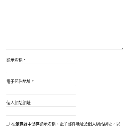
顯示名稱
*
電子郵件地址
*
個人網站網址
在
瀏覽器
中儲存顯示名稱、電子郵件地址及個人網站網址，以