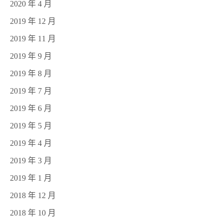
2020 年 4 月
2019 年 12 月
2019 年 11 月
2019 年 9 月
2019 年 8 月
2019 年 7 月
2019 年 6 月
2019 年 5 月
2019 年 4 月
2019 年 3 月
2019 年 1 月
2018 年 12 月
2018 年 10 月