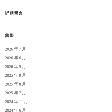
近期留言
彙整
2026 年 7 月
2026 年 6 月
2026 年 5 月
2025 年 9 月
2025 年 8 月
2025 年 7 月
2024 年 11 月
2024 年 6 月