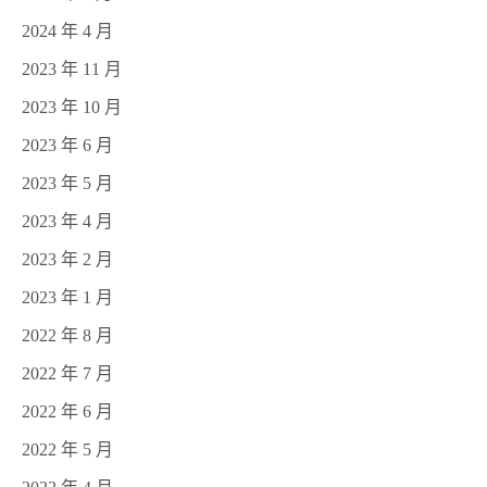
2024 年 4 月
2023 年 11 月
2023 年 10 月
2023 年 6 月
2023 年 5 月
2023 年 4 月
2023 年 2 月
2023 年 1 月
2022 年 8 月
2022 年 7 月
2022 年 6 月
2022 年 5 月