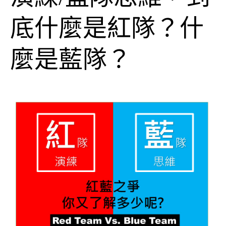
底什麼是紅隊？什
麼是藍隊？