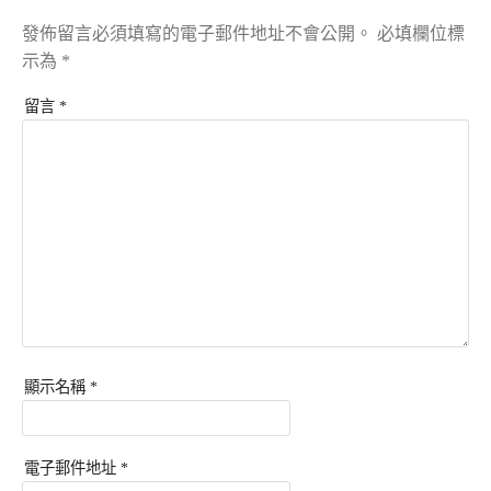
發佈留言必須填寫的電子郵件地址不會公開。
必填欄位標
示為
*
留言
*
顯示名稱
*
電子郵件地址
*