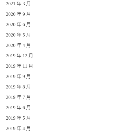
2021 年 3 月
2020 年 9 月
2020 年 6 月
2020 年 5 月
2020 年 4 月
2019 年 12 月
2019 年 11 月
2019 年 9 月
2019 年 8 月
2019 年 7 月
2019 年 6 月
2019 年 5 月
2019 年 4 月