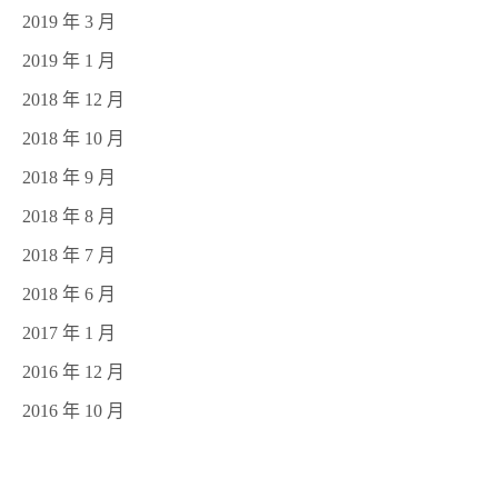
2019 年 3 月
2019 年 1 月
2018 年 12 月
2018 年 10 月
2018 年 9 月
2018 年 8 月
2018 年 7 月
2018 年 6 月
2017 年 1 月
2016 年 12 月
2016 年 10 月