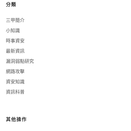
分類
三甲簡介
小知識
時事資安
最新資訊
漏洞弱點研究
網路攻擊
資安知識
資訊科普
其他操作