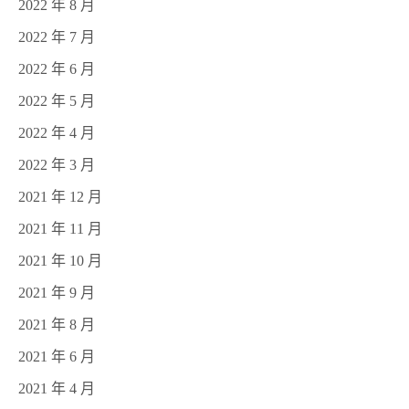
2022 年 8 月
2022 年 7 月
2022 年 6 月
2022 年 5 月
2022 年 4 月
2022 年 3 月
2021 年 12 月
2021 年 11 月
2021 年 10 月
2021 年 9 月
2021 年 8 月
2021 年 6 月
2021 年 4 月