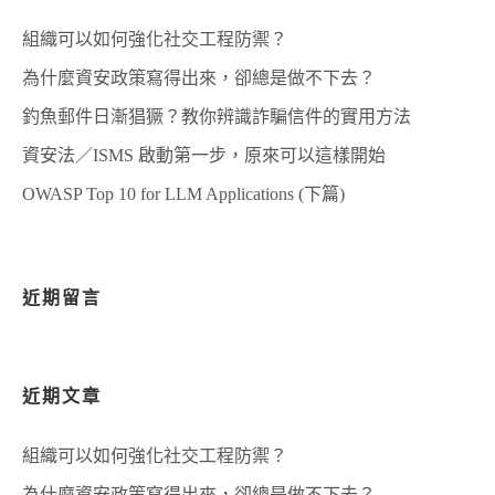
組織可以如何強化社交工程防禦？
為什麼資安政策寫得出來，卻總是做不下去？
釣魚郵件日漸猖獗？教你辨識詐騙信件的實用方法
資安法／ISMS 啟動第一步，原來可以這樣開始
OWASP Top 10 for LLM Applications (下篇)
近期留言
近期文章
組織可以如何強化社交工程防禦？
為什麼資安政策寫得出來，卻總是做不下去？