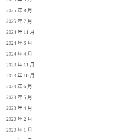
2025 年 8 月
2025 年 7 月
2024 年 11 月
2024 年 6 月
2024 年 4 月
2023 年 11 月
2023 年 10 月
2023 年 6 月
2023 年 5 月
2023 年 4 月
2023 年 2 月
2023 年 1 月