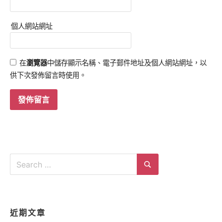
個人網站網址
在
瀏覽器
中儲存顯示名稱、電子郵件地址及個人網站網址，以
供下次發佈留言時使用。
Search
for:
Search
近期文章