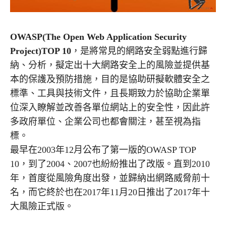
OWASP(The Open Web Application Security
Project)TOP 10
，是將常見的網路安全弱點進行歸
納、分析，擬定出十大網路安全上的風險並提供基
本的保護及預防措施，目的是協助研擬軟體安全之
標準、工具與技術文件，且長期致力於協助企業單
位深入瞭解並改善各單位網站上的安全性，因此許
多政府單位、企業公司也都會關注，甚至視為指
標。
最早在2003年12月公布了第一版的OWASP TOP
10，到了2004、2007也紛紛推出了改版。直到2010
年，首度從風險角度出發，並歸納出網路威脅前十
名，而它終於也在2017年11月20日推出了2017年十
大風險正式版。