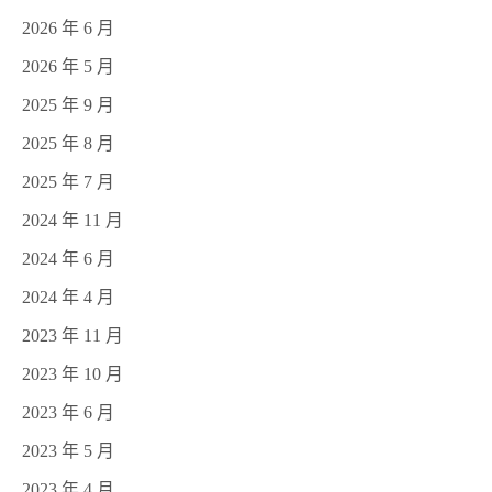
2026 年 6 月
2026 年 5 月
2025 年 9 月
2025 年 8 月
2025 年 7 月
2024 年 11 月
2024 年 6 月
2024 年 4 月
2023 年 11 月
2023 年 10 月
2023 年 6 月
2023 年 5 月
2023 年 4 月