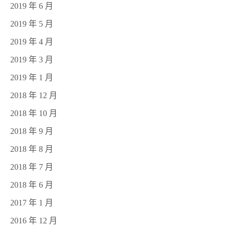
2019 年 6 月
2019 年 5 月
2019 年 4 月
2019 年 3 月
2019 年 1 月
2018 年 12 月
2018 年 10 月
2018 年 9 月
2018 年 8 月
2018 年 7 月
2018 年 6 月
2017 年 1 月
2016 年 12 月