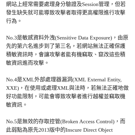
網站上經常需要處理身分驗證及Session管理，但若
發生缺失就可能導致攻擊者取得更高權限進行攻擊
行為。
No.3是敏感資料外洩(Sensitive Data Exposure)，由原
先的第六名進步到了第三名，若網站無法正確保護
積敏資訊時，會讓攻擊者能有機竊取、竄改這些積
敏資訊進而攻擊。
No.4是XML外部處理器漏洞(XML External Entity,
XXE)，在使用或處理XML與法時，若無法正確地做
好功能限制，可能會導致攻擊者進行越權並竊取機
敏資訊。
No.5是無效的存取控管(Broken Access Control)，而
此弱點為原先2013版中的Inscure Direct Object