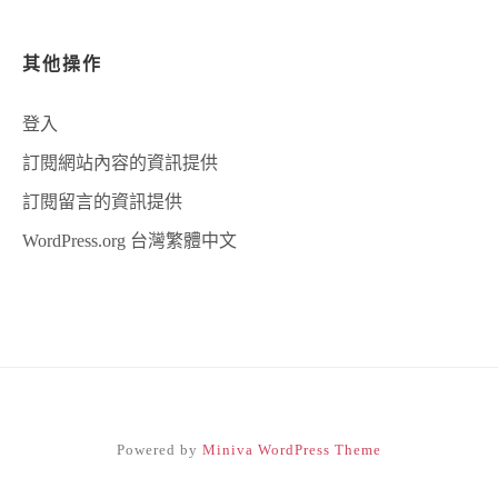
其他操作
登入
訂閱網站內容的資訊提供
訂閱留言的資訊提供
WordPress.org 台灣繁體中文
Powered by
Miniva WordPress Theme