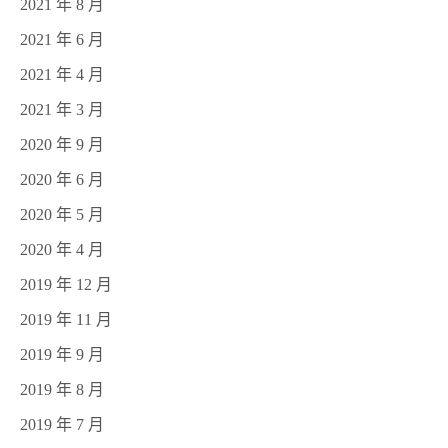
2021 年 8 月
2021 年 6 月
2021 年 4 月
2021 年 3 月
2020 年 9 月
2020 年 6 月
2020 年 5 月
2020 年 4 月
2019 年 12 月
2019 年 11 月
2019 年 9 月
2019 年 8 月
2019 年 7 月