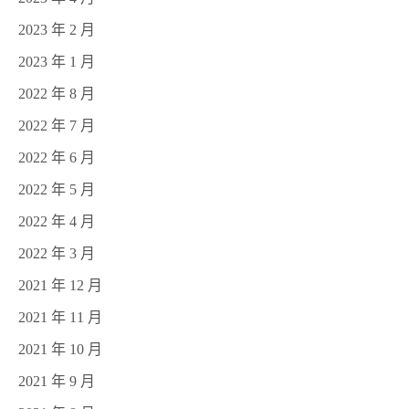
2023 年 2 月
2023 年 1 月
2022 年 8 月
2022 年 7 月
2022 年 6 月
2022 年 5 月
2022 年 4 月
2022 年 3 月
2021 年 12 月
2021 年 11 月
2021 年 10 月
2021 年 9 月