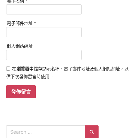
顯示名稱
*
電子郵件地址
*
個人網站網址
在
瀏覽器
中儲存顯示名稱、電子郵件地址及個人網站網址，以
供下次發佈留言時使用。
Search
for: