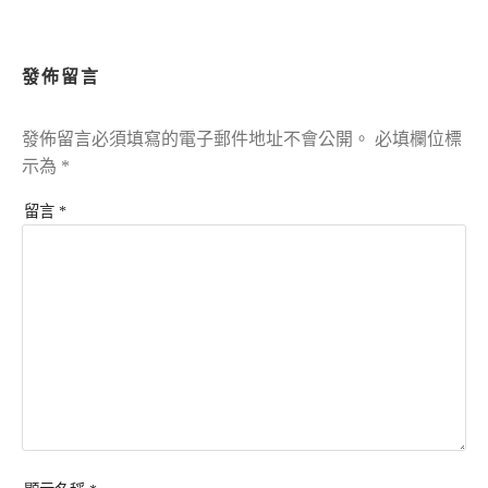
發佈留言
發佈留言必須填寫的電子郵件地址不會公開。
必填欄位標
示為
*
留言
*