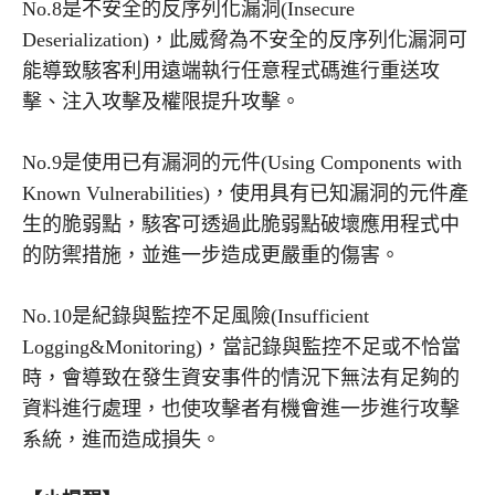
No.8是不安全的反序列化漏洞(Insecure
Deserialization)，此威脅為不安全的反序列化漏洞可
能導致駭客利用遠端執行任意程式碼進行重送攻
擊、注入攻擊及權限提升攻擊。
No.9是使用已有漏洞的元件(Using Components with
Known Vulnerabilities)，使用具有已知漏洞的元件產
生的脆弱點，駭客可透過此脆弱點破壞應用程式中
的防禦措施，並進一步造成更嚴重的傷害。
No.10是紀錄與監控不足風險(Insufficient
Logging&Monitoring)，當記錄與監控不足或不恰當
時，會導致在發生資安事件的情況下無法有足夠的
資料進行處理，也使攻擊者有機會進一步進行攻擊
系統，進而造成損失。