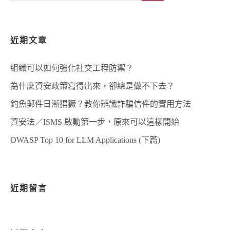
Search
近期文章
組織可以如何強化社交工程防禦？
為什麼資安政策寫得出來，卻總是做不下去？
釣魚郵件日漸猖獗？教你辨識詐騙信件的實用方法
資安法／ISMS 啟動第一步，原來可以這樣開始
OWASP Top 10 for LLM Applications (下篇)
近期留言