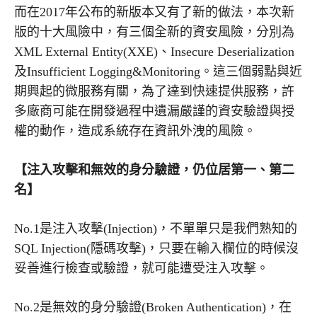
而在2017年公布的新版本又有了新的做法，本次新
版的十大風險中，有三個全新的資安風險，分別為
XML External Entity(XXE)、Insecure Deserialization
及Insufficient Logging&Monitoring。這三個弱點與近
期興起的微服務有關，為了達到快速提供服務，許
多廠商可能在開發過程中遺漏嚴謹的資安驗證與授
權的動作，造成系統存在資訊外洩的風險。
【注入攻擊和無效的身分驗證，仍位居第一、第二
名】
No.1是注入攻擊(Injection)，不單單只是我們熟知的
SQL Injection(隱碼攻擊)，只要在輸入欄位的時候沒
妥善進行檢查或驗證，就可能遭受注入攻擊。
No.2是無效的身分驗證(Broken Authentication)，在