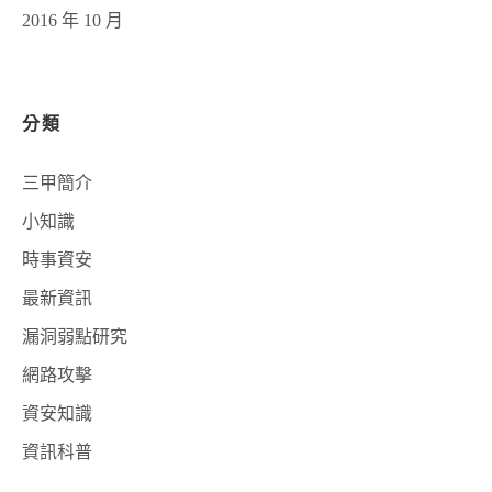
2016 年 10 月
分類
三甲簡介
小知識
時事資安
最新資訊
漏洞弱點研究
網路攻擊
資安知識
資訊科普